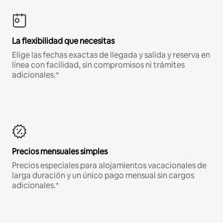
La flexibilidad que necesitas
Elige las fechas exactas de llegada y salida y reserva en
línea con facilidad, sin compromisos ni trámites
adicionales.*
Precios mensuales simples
Precios especiales para alojamientos vacacionales de
larga duración y un único pago mensual sin cargos
adicionales.*