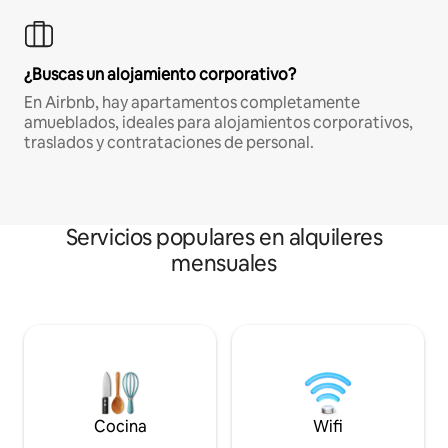
¿Buscas un alojamiento corporativo?
En Airbnb, hay apartamentos completamente
amueblados, ideales para alojamientos corporativos,
traslados y contrataciones de personal.
Servicios populares en alquileres
mensuales
Cocina
Wifi