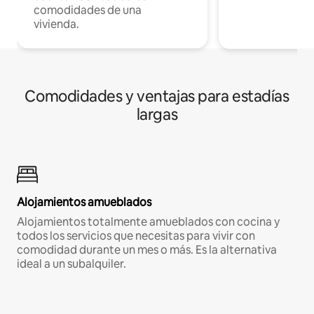
comodidades de una
vivienda.
Comodidades y ventajas para estadías
largas
Alojamientos amueblados
Alojamientos totalmente amueblados con cocina y
todos los servicios que necesitas para vivir con
comodidad durante un mes o más. Es la alternativa
ideal a un subalquiler.