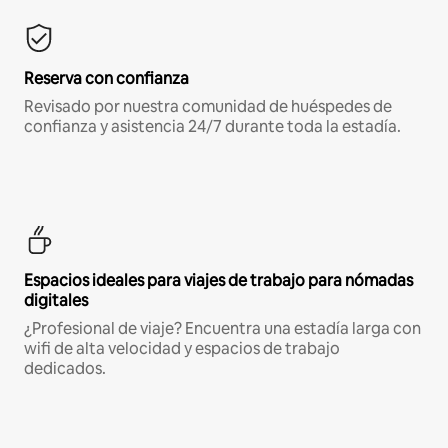
Reserva con confianza
Revisado por nuestra comunidad de huéspedes de
confianza y asistencia 24/7 durante toda la estadía.
Espacios ideales para viajes de trabajo para nómadas
digitales
¿Profesional de viaje? Encuentra una estadía larga con
wifi de alta velocidad y espacios de trabajo
dedicados.