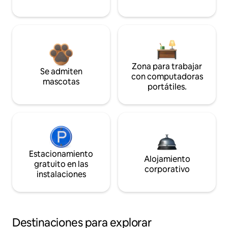
Zona para trabajar
Se admiten
con computadoras
mascotas
portátiles.
Estacionamiento
Alojamiento
gratuito en las
corporativo
instalaciones
Destinaciones para explorar