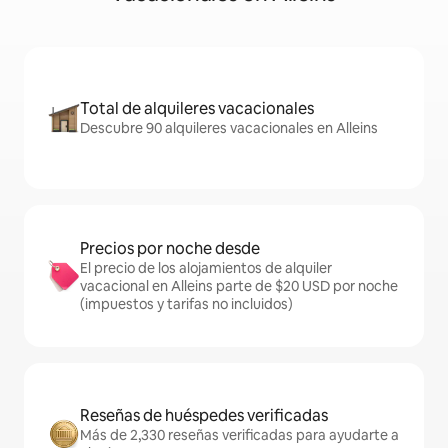
Total de alquileres vacacionales
Descubre 90 alquileres vacacionales en Alleins
Precios por noche desde
El precio de los alojamientos de alquiler
vacacional en Alleins parte de $20 USD por noche
(impuestos y tarifas no incluidos)
Reseñas de huéspedes verificadas
Más de 2,330 reseñas verificadas para ayudarte a