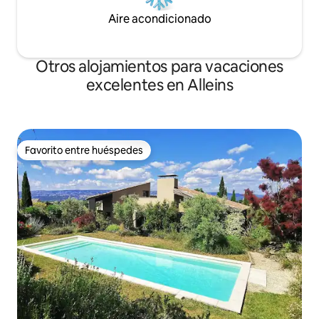
Aire acondicionado
Otros alojamientos para vacaciones
excelentes en Alleins
Favorito entre huéspedes
Favorito entre huéspedes