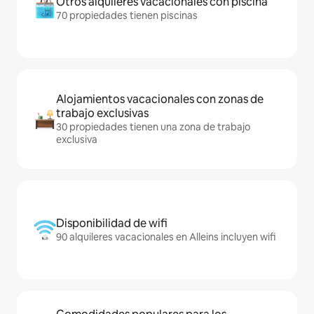
Otros alquileres vacacionales con piscina
70 propiedades tienen piscinas
Alojamientos vacacionales con zonas de
trabajo exclusivas
30 propiedades tienen una zona de trabajo
exclusiva
Disponibilidad de wifi
90 alquileres vacacionales en Alleins incluyen wifi