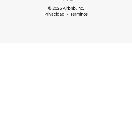
© 2026 Airbnb, Inc.
Privacidad
Términos