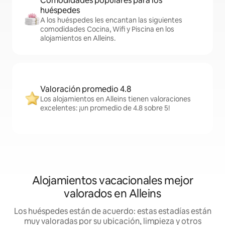
Comodidades populares para los
huéspedes
A los huéspedes les encantan las siguientes
comodidades Cocina, Wifi y Piscina en los
alojamientos en Alleins.
Valoración promedio 4.8
Los alojamientos en Alleins tienen valoraciones
excelentes: ¡un promedio de 4.8 sobre 5!
Alojamientos vacacionales mejor
valorados en Alleins
Los huéspedes están de acuerdo: estas estadías están
muy valoradas por su ubicación, limpieza y otros