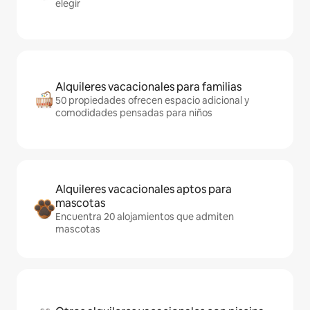
elegir
Alquileres vacacionales para familias
50 propiedades ofrecen espacio adicional y
comodidades pensadas para niños
Alquileres vacacionales aptos para
mascotas
Encuentra 20 alojamientos que admiten
mascotas