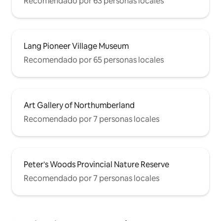
Recomendado por 63 personas locales
Lang Pioneer Village Museum
Recomendado por 65 personas locales
Art Gallery of Northumberland
Recomendado por 7 personas locales
Peter's Woods Provincial Nature Reserve
Recomendado por 7 personas locales