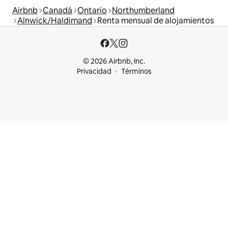
Airbnb
Canadá
Ontario
Northumberland
Alnwick/Haldimand
Renta mensual de alojamientos
© 2026 Airbnb, Inc.
Privacidad
Términos