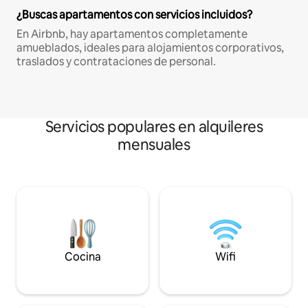
¿Buscas apartamentos con servicios incluidos?
En Airbnb, hay apartamentos completamente
amueblados, ideales para alojamientos corporativos,
traslados y contrataciones de personal.
Servicios populares en alquileres
mensuales
Cocina
Wifi