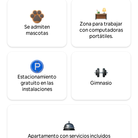
Zona para trabajar
Se admiten
con computadoras
mascotas
portátiles.
Estacionamiento
gratuito en las
Gimnasio
instalaciones
Apartamento con servicios incluidos