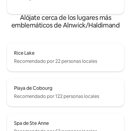
Alójate cerca de los lugares más
emblemáticos de Alnwick/Haldimand
Rice Lake
Recomendado por 22 personas locales
Playa de Cobourg
Recomendado por 122 personas locales
Spa de Ste Anne