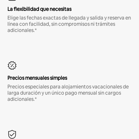
La flexibilidad que necesitas
Elige las fechas exactas de llegada y salida y reserva en
línea con facilidad, sin compromisos ni trámites
adicionales.*
Precios mensuales simples
Precios especiales para alojamientos vacacionales de
larga duración y un único pago mensual sin cargos
adicionales.*