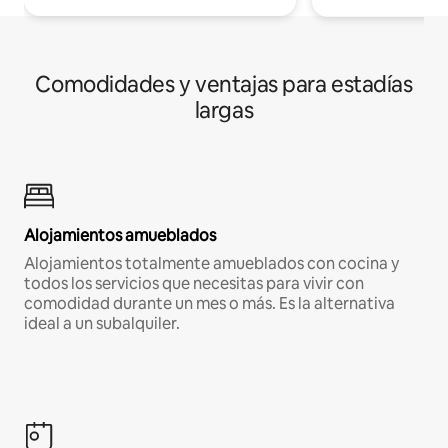
Comodidades y ventajas para estadías
largas
Alojamientos amueblados
Alojamientos totalmente amueblados con cocina y
todos los servicios que necesitas para vivir con
comodidad durante un mes o más. Es la alternativa
ideal a un subalquiler.