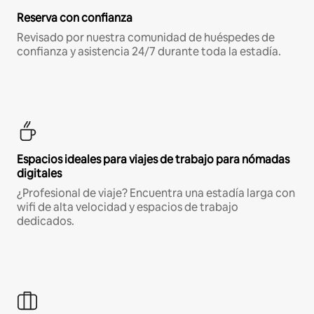
Reserva con confianza
Revisado por nuestra comunidad de huéspedes de
confianza y asistencia 24/7 durante toda la estadía.
Espacios ideales para viajes de trabajo para nómadas
digitales
¿Profesional de viaje? Encuentra una estadía larga con
wifi de alta velocidad y espacios de trabajo
dedicados.