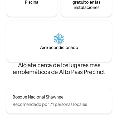
Piscina
gratuito en las
instalaciones
Aire acondicionado
Alójate cerca de los lugares más
emblemáticos de Alto Pass Precinct
Bosque Nacional Shawnee
Recomendado por 71 personas locales