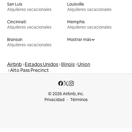
San Luis
Louisville
Alquileres vacacionales
Alquileres vacacionales
Cincinnati
Memphis
Alquileres vacacionales
Alquileres vacacionales
Branson
Mostrar más
Alquileres vacacionales
Airbnb
Estados Unidos
Illinois
Union
Alto Pass Precinct
© 2026 Airbnb, Inc.
Privacidad
Términos