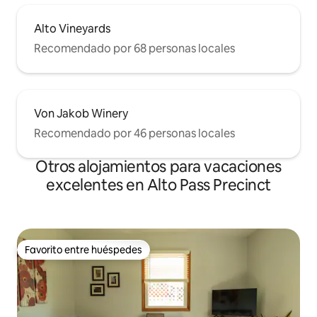
Alto Vineyards
Recomendado por 68 personas locales
Von Jakob Winery
Recomendado por 46 personas locales
Otros alojamientos para vacaciones
excelentes en Alto Pass Precinct
Favorito entre huéspedes
Favorito entre huéspedes