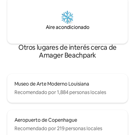
Aire acondicionado
Otros lugares de interés cerca de
Amager Beachpark
Museo de Arte Moderno Louisiana
Recomendado por 1,884 personas locales
Aeropuerto de Copenhague
Recomendado por 219 personas locales