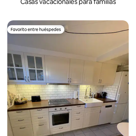
Casas vacacionales para familias
Favorito entre huéspedes
Favorito entre huéspedes