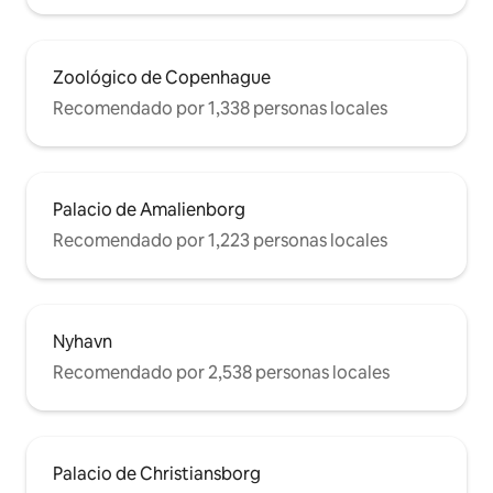
Zoológico de Copenhague
Recomendado por 1,338 personas locales
Palacio de Amalienborg
Recomendado por 1,223 personas locales
Nyhavn
Recomendado por 2,538 personas locales
Palacio de Christiansborg