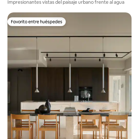
Impresionantes vistas del paisaje urbano frente al agua
Favorito entre huéspedes
Favorito entre huéspedes