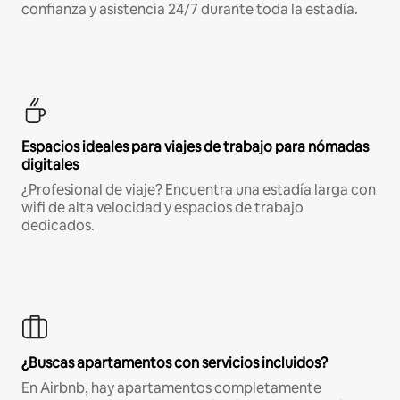
confianza y asistencia 24/7 durante toda la estadía.
Espacios ideales para viajes de trabajo para nómadas
digitales
¿Profesional de viaje? Encuentra una estadía larga con
wifi de alta velocidad y espacios de trabajo
dedicados.
¿Buscas apartamentos con servicios incluidos?
En Airbnb, hay apartamentos completamente