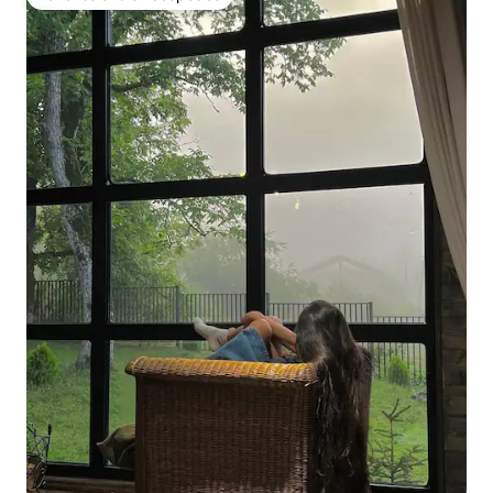
Favorito entre huéspedes