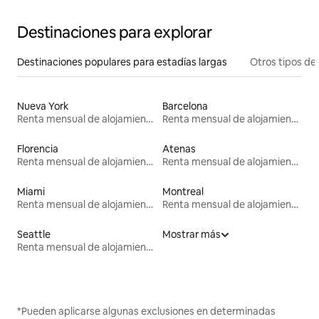
Destinaciones para explorar
Destinaciones populares para estadías largas
Otros tipos de
Nueva York
Barcelona
Renta mensual de alojamientos
Renta mensual de alojamientos
Florencia
Atenas
Renta mensual de alojamientos
Renta mensual de alojamientos
Miami
Montreal
Renta mensual de alojamientos
Renta mensual de alojamientos
Seattle
Mostrar más
Renta mensual de alojamientos
*Pueden aplicarse algunas exclusiones en determinadas