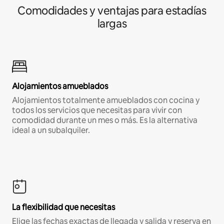
Comodidades y ventajas para estadías
largas
Alojamientos amueblados
Alojamientos totalmente amueblados con cocina y
todos los servicios que necesitas para vivir con
comodidad durante un mes o más. Es la alternativa
ideal a un subalquiler.
La flexibilidad que necesitas
Elige las fechas exactas de llegada y salida y reserva en