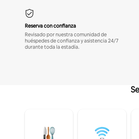
Reserva con confianza
Revisado por nuestra comunidad de
huéspedes de confianza y asistencia 24/7
durante toda la estadía.
Se