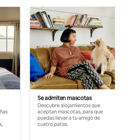
Se admiten mascotas
Descubre alojamientos que
ñas
aceptan mascotas, para que
puedas llevar a tu amigo de
s,
cuatro patas.