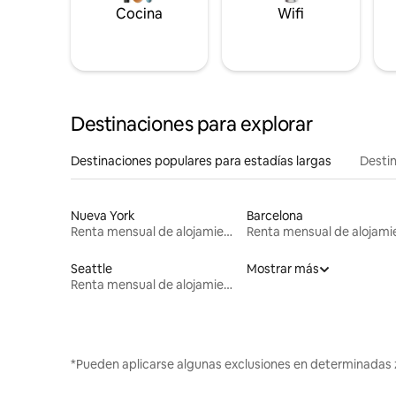
Cocina
Wifi
Destinaciones para explorar
Destinaciones populares para estadías largas
Destin
Nueva York
Barcelona
Renta mensual de alojamientos
Seattle
Mostrar más
Renta mensual de alojamientos
*Pueden aplicarse algunas exclusiones en determinadas 