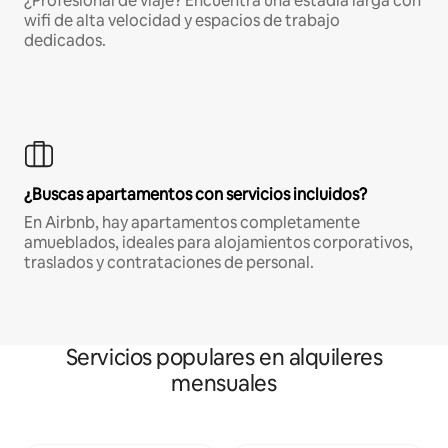
¿Profesional de viaje? Encuentra una estadía larga con
wifi de alta velocidad y espacios de trabajo
dedicados.
¿Buscas apartamentos con servicios incluidos?
En Airbnb, hay apartamentos completamente
amueblados, ideales para alojamientos corporativos,
traslados y contrataciones de personal.
Servicios populares en alquileres
mensuales