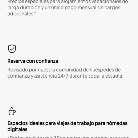
Precios especiales para alojamientos vacacionales de
larga duración y un único pago mensual sin cargos
adicionales.*
Reserva con confianza
Revisado por nuestra comunidad de huéspedes de
confianza y asistencia 24/7 durante toda la estadía.
Espacios ideales para viajes de trabajo para nómadas
digitales