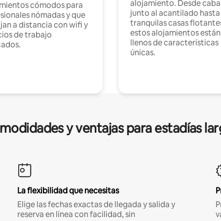
alojamiento. Desde caba
amientos cómodos para
junto al acantilado hasta
sionales nómadas y que
tranquilas casas flotante
jan a distancia con wifi y
estos alojamientos están
ios de trabajo
llenos de características
cados.
únicas.
modidades y ventajas para estadías lar
La flexibilidad que necesitas
P
Elige las fechas exactas de llegada y salida y
P
reserva en línea con facilidad, sin
v