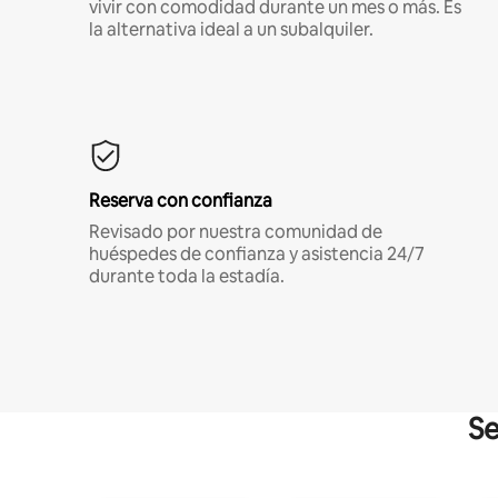
vivir con comodidad durante un mes o más. Es
la alternativa ideal a un subalquiler.
Reserva con confianza
Revisado por nuestra comunidad de
huéspedes de confianza y asistencia 24/7
durante toda la estadía.
Se