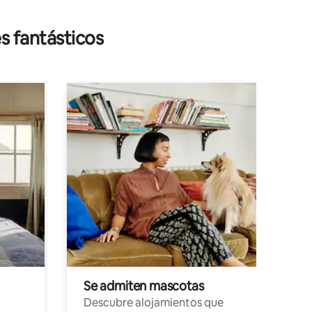
s fantásticos
Se admiten mascotas
Descubre alojamientos que