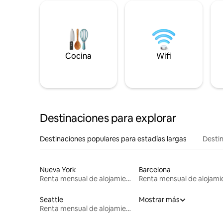
Cocina
Wifi
Destinaciones para explorar
Destinaciones populares para estadías largas
Destin
Nueva York
Barcelona
Renta mensual de alojamientos
Seattle
Mostrar más
Renta mensual de alojamientos