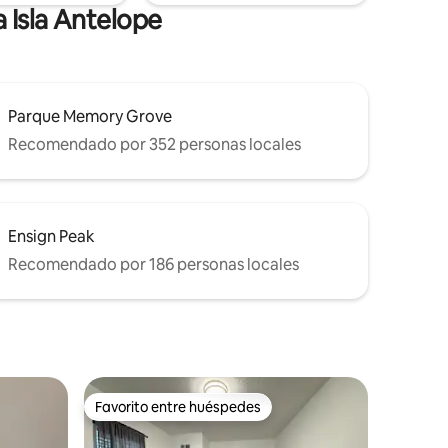
a Isla Antelope
Parque Memory Grove
Recomendado por 352 personas locales
Ensign Peak
Recomendado por 186 personas locales
Favorito entre huéspedes
Favorito entre huéspedes