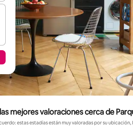
las mejores valoraciones cerca de Parqu
uerdo: estas estadías están muy valoradas por su ubicación, 