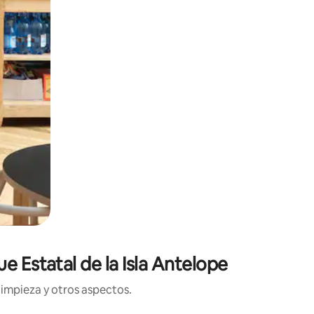
e Estatal de la Isla Antelope
limpieza y otros aspectos.