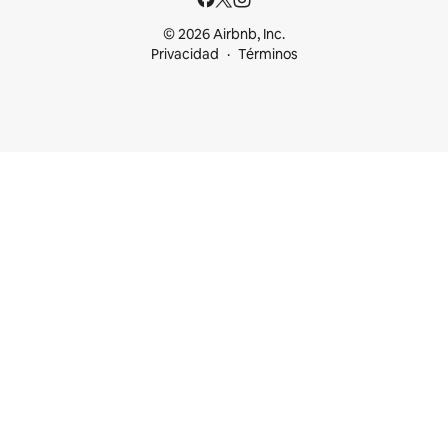
© 2026 Airbnb, Inc.
Privacidad
Términos