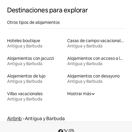
Destinaciones para explorar
Otros tipos de alojamientos
Hoteles boutique
Casas de campo vacacionales
Antigua y Barbuda
Antigua y Barbuda
Alojamientos con jacuzzi
Alojamientos con acceso a la playa
Antigua y Barbuda
Antigua y Barbuda
Alojamientos de lujo
Alojamientos con desayuno
Antigua y Barbuda
Antigua y Barbuda
Villas vacacionales
Mostrar más
Antigua y Barbuda
Airbnb
Antigua y Barbuda