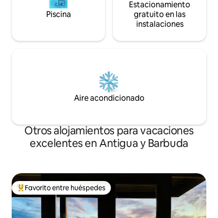
Estacionamiento
Piscina
gratuito en las
instalaciones
Aire acondicionado
Otros alojamientos para vacaciones
excelentes en Antigua y Barbuda
Favorito entre huéspedes
Favorito entre huéspedes preferido