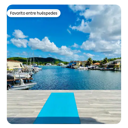
Favorito entre huéspedes
Favorito entre huéspedes