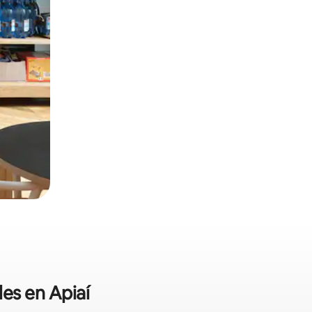
les en Apiaí