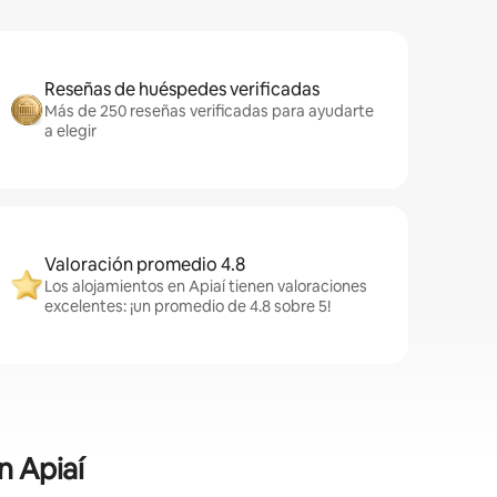
Reseñas de huéspedes verificadas
Más de 250 reseñas verificadas para ayudarte
a elegir
Valoración promedio 4.8
Los alojamientos en Apiaí tienen valoraciones
excelentes: ¡un promedio de 4.8 sobre 5!
n Apiaí