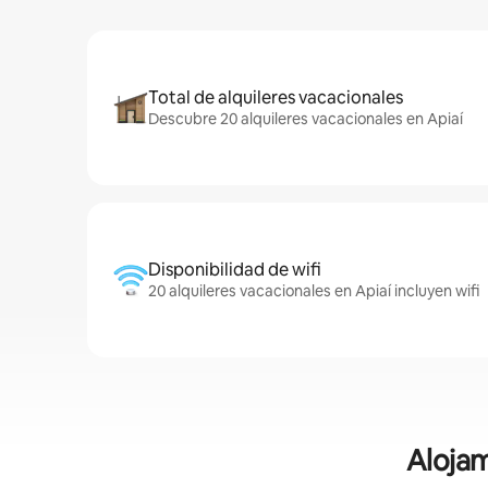
Total de alquileres vacacionales
Descubre 20 alquileres vacacionales en Apiaí
Disponibilidad de wifi
20 alquileres vacacionales en Apiaí incluyen wifi
Alojam