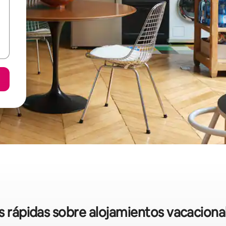
s rápidas sobre alojamientos vacaciona