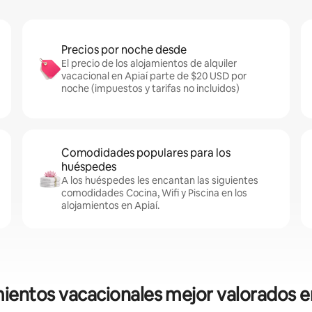
Precios por noche desde
El precio de los alojamientos de alquiler
vacacional en Apiaí parte de $20 USD por
noche (impuestos y tarifas no incluidos)
Comodidades populares para los
huéspedes
A los huéspedes les encantan las siguientes
comodidades Cocina, Wifi y Piscina en los
alojamientos en Apiaí.
ientos vacacionales mejor valorados e