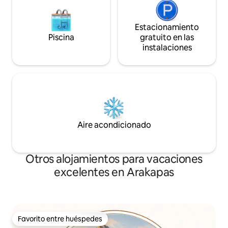
Estacionamiento
Piscina
gratuito en las
instalaciones
Aire acondicionado
Otros alojamientos para vacaciones
excelentes en Arakapas
Favorito entre huéspedes
Favorito entre huéspedes