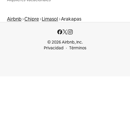
Airbnb
Chipre
Limasol
Arakapas
© 2026 Airbnb, Inc.
Privacidad
Términos