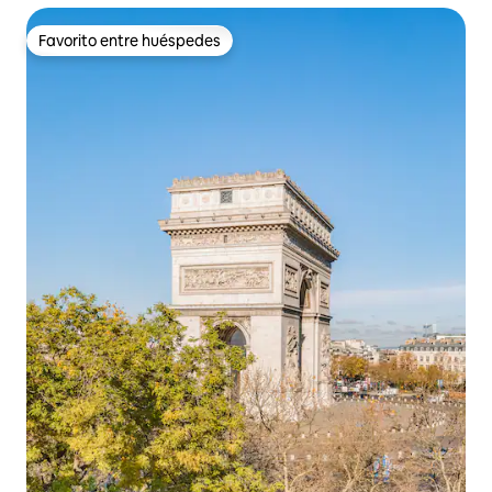
Favorito entre huéspedes
Favorito entre huéspedes