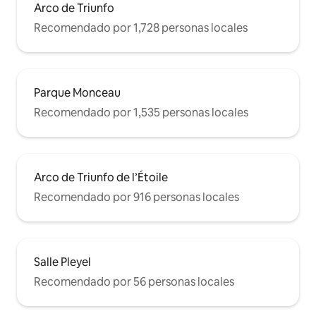
Arco de Triunfo
Recomendado por 1,728 personas locales
Parque Monceau
Recomendado por 1,535 personas locales
Arco de Triunfo de l’Étoile
Recomendado por 916 personas locales
Salle Pleyel
Recomendado por 56 personas locales