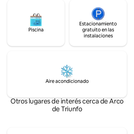
Estacionamiento
Piscina
gratuito en las
instalaciones
Aire acondicionado
Otros lugares de interés cerca de Arco
de Triunfo