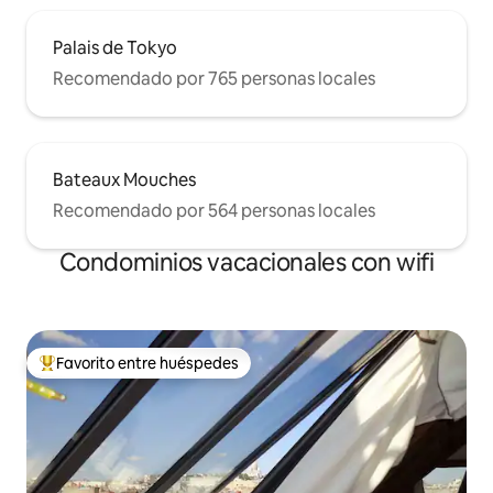
Palais de Tokyo
Recomendado por 765 personas locales
Bateaux Mouches
Recomendado por 564 personas locales
Condominios vacacionales con wifi
Favorito entre huéspedes
Favorito entre huéspedes preferido