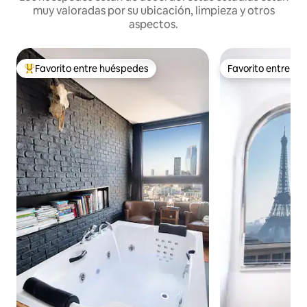
muy valoradas por su ubicación, limpieza y otros
aspectos.
Favorito entre huéspedes
Favorito entre h
Favorito entre huéspedes preferido
Favorito entre h