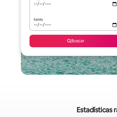
Salida
Buscar
Estadísticas 