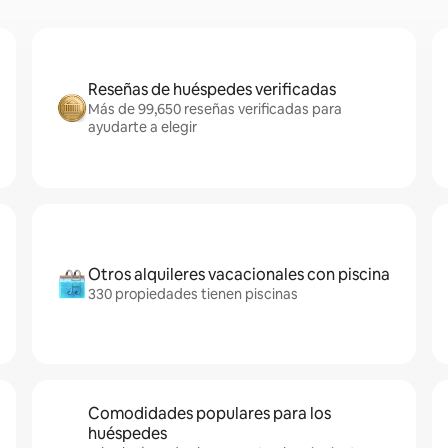
Reseñas de huéspedes verificadas
Más de 99,650 reseñas verificadas para
ayudarte a elegir
Otros alquileres vacacionales con piscina
330 propiedades tienen piscinas
Comodidades populares para los
huéspedes