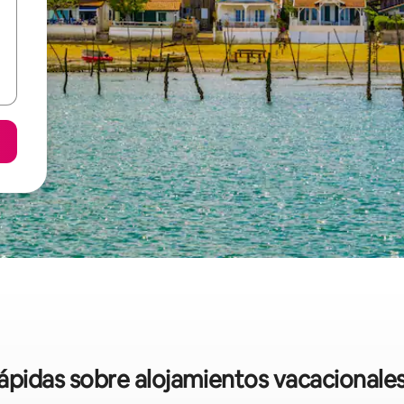
rápidas sobre alojamientos vacacional