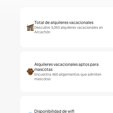
Total de alquileres vacacionales
Descubre 3,050 alquileres vacacionales en
Arcachón
Alquileres vacacionales aptos para
mascotas
Encuentra 460 alojamientos que admiten
mascotas
Disponibilidad de wifi