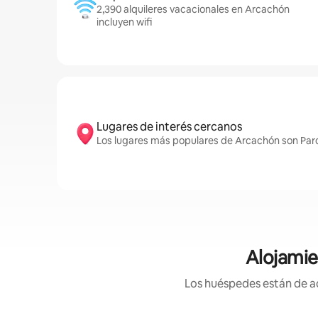
2,390 alquileres vacacionales en Arcachón
incluyen wifi
Lugares de interés cercanos
Los lugares más populares de Arcachón son Parc
Alojamie
Los huéspedes están de ac