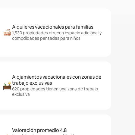
Alquileres vacacionales para familias
1,530 propiedades ofrecen espacio adicional y
comodidades pensadas para niños
Alojamientos vacacionales con zonas de
trabajo exclusivas
620 propiedades tienen una zona de trabajo
exclusiva
Valoración promedio 4.8