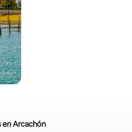
es en Arcachón