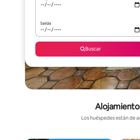
Salida
Buscar
Alojamiento
Los huéspedes están de ac