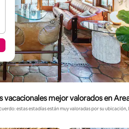
s vacacionales mejor valorados en Area
uerdo: estas estadías están muy valoradas por su ubicación, 