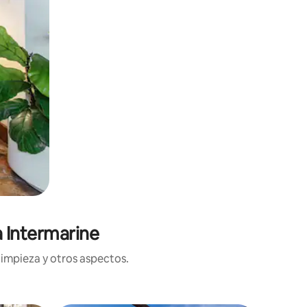
 Intermarine
limpieza y otros aspectos.