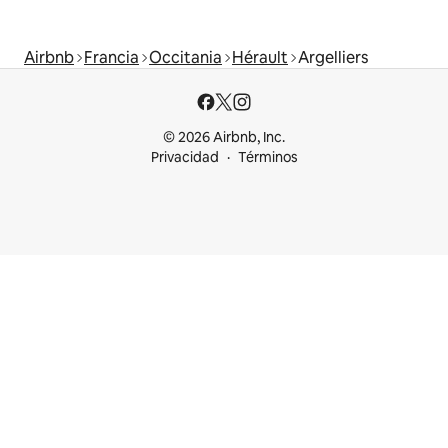
Airbnb
Francia
Occitania
Hérault
Argelliers
© 2026 Airbnb, Inc.
Privacidad
Términos