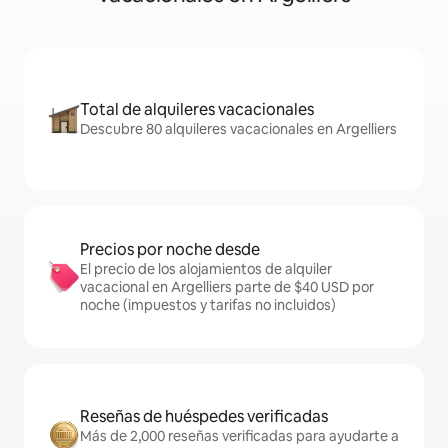
Total de alquileres vacacionales
Descubre 80 alquileres vacacionales en Argelliers
Precios por noche desde
El precio de los alojamientos de alquiler
vacacional en Argelliers parte de $40 USD por
noche (impuestos y tarifas no incluidos)
Reseñas de huéspedes verificadas
Más de 2,000 reseñas verificadas para ayudarte a