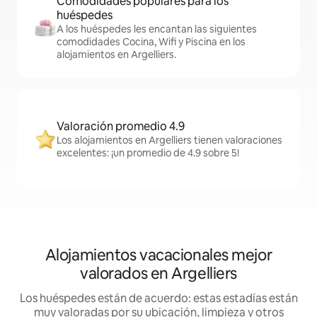
Comodidades populares para los
huéspedes
A los huéspedes les encantan las siguientes
comodidades Cocina, Wifi y Piscina en los
alojamientos en Argelliers.
Valoración promedio 4.9
Los alojamientos en Argelliers tienen valoraciones
excelentes: ¡un promedio de 4.9 sobre 5!
Alojamientos vacacionales mejor
valorados en Argelliers
Los huéspedes están de acuerdo: estas estadías están
muy valoradas por su ubicación, limpieza y otros