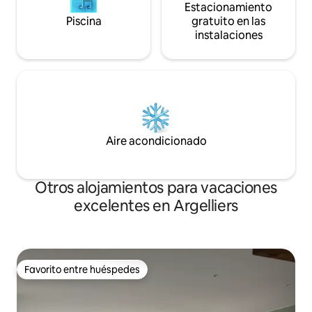
Estacionamiento
Piscina
gratuito en las
instalaciones
Aire acondicionado
Otros alojamientos para vacaciones
excelentes en Argelliers
Favorito entre huéspedes
Favorito entre huéspedes