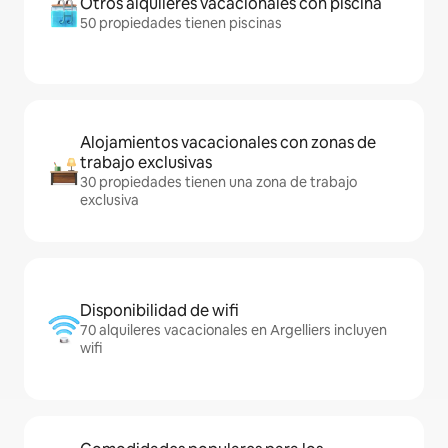
Otros alquileres vacacionales con piscina
50 propiedades tienen piscinas
Alojamientos vacacionales con zonas de
trabajo exclusivas
30 propiedades tienen una zona de trabajo
exclusiva
Disponibilidad de wifi
70 alquileres vacacionales en Argelliers incluyen
wifi