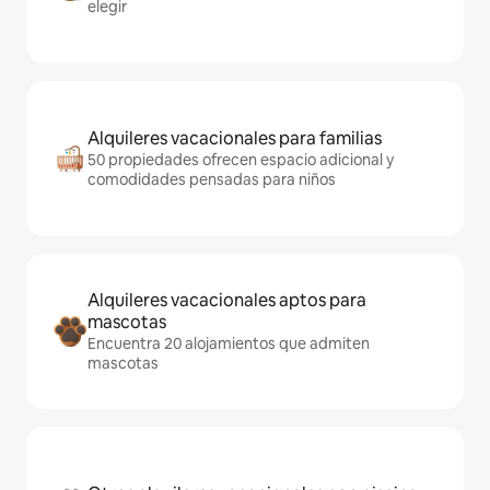
elegir
Alquileres vacacionales para familias
50 propiedades ofrecen espacio adicional y
comodidades pensadas para niños
Alquileres vacacionales aptos para
mascotas
Encuentra 20 alojamientos que admiten
mascotas