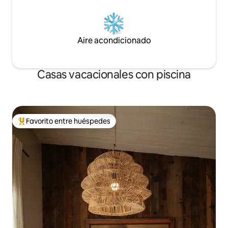
Aire acondicionado
Casas vacacionales con piscina
Favorito entre huéspedes
Favorito entre huéspedes preferido