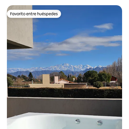
Favorito entre huéspedes
Favorito entre huéspedes