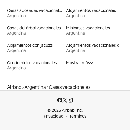
Casas adosadas vacacionales
Alojamientos vacacionales
Argentina
Argentina
Casas del árbol vacacionales
Minicasas vacacionales
Argentina
Argentina
Alojamientos con jacuzzi
Alojamientos vacacionales que admiten mascotas
Argentina
Argentina
Condominios vacacionales
Mostrar más
Argentina
Airbnb
Argentina
Casas vacacionales
© 2026 Airbnb, Inc.
Privacidad
Términos