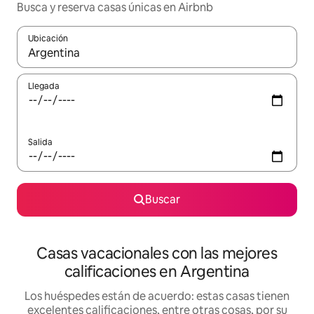
Busca y reserva casas únicas en Airbnb
Ubicación
Cuando los resultados estén disponibles, navega con las teclas d
Llegada
Salida
Buscar
Casas vacacionales con las mejores
calificaciones en Argentina
Los huéspedes están de acuerdo: estas casas tienen
excelentes calificaciones, entre otras cosas, por su