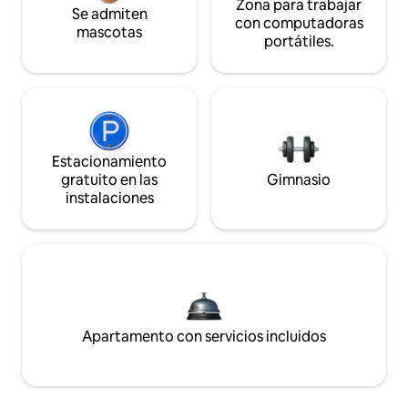
Zona para trabajar
Se admiten
con computadoras
mascotas
portátiles.
Estacionamiento
gratuito en las
Gimnasio
instalaciones
Apartamento con servicios incluidos