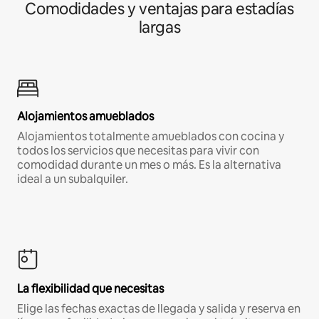
Comodidades y ventajas para estadías
largas
Alojamientos amueblados
Alojamientos totalmente amueblados con cocina y
todos los servicios que necesitas para vivir con
comodidad durante un mes o más. Es la alternativa
ideal a un subalquiler.
La flexibilidad que necesitas
Elige las fechas exactas de llegada y salida y reserva en