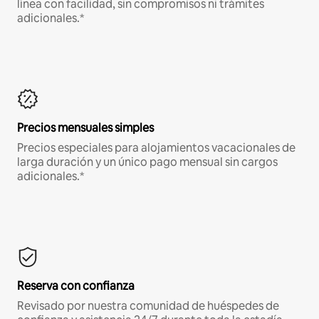
línea con facilidad, sin compromisos ni trámites
adicionales.*
Precios mensuales simples
Precios especiales para alojamientos vacacionales de
larga duración y un único pago mensual sin cargos
adicionales.*
Reserva con confianza
Revisado por nuestra comunidad de huéspedes de