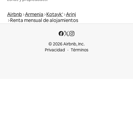
Airbnb
Armenia
Kotayk'
Arinj
Renta mensual de alojamientos
© 2026 Airbnb, Inc.
Privacidad
Términos