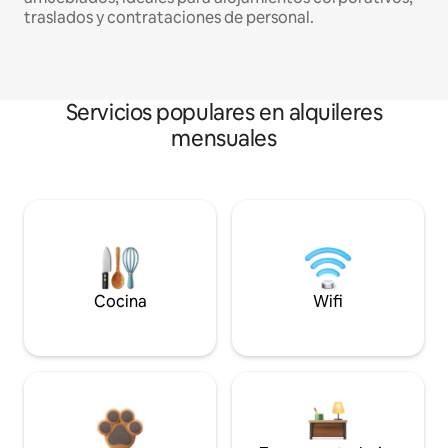
traslados y contrataciones de personal.
Servicios populares en alquileres
mensuales
Cocina
Wifi