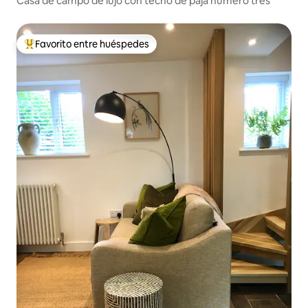
Casa de campo de lujo con techo de paja número tres
Favorito entre huéspedes
Favorito entre huéspedes preferido