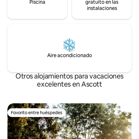
Piscina
gratuito en las
instalaciones
Aire acondicionado
Otros alojamientos para vacaciones
excelentes en Ascott
Favorito entre huéspedes
Favorito entre huéspedes