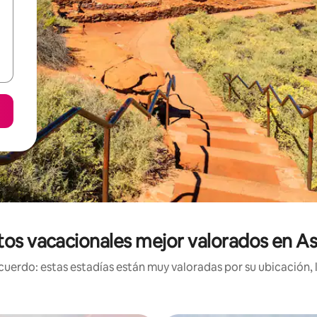
os vacacionales mejor valorados en A
uerdo: estas estadías están muy valoradas por su ubicación, 