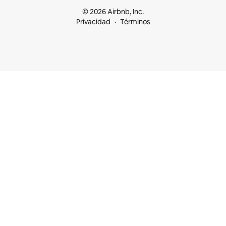
© 2026 Airbnb, Inc.
Privacidad
Términos