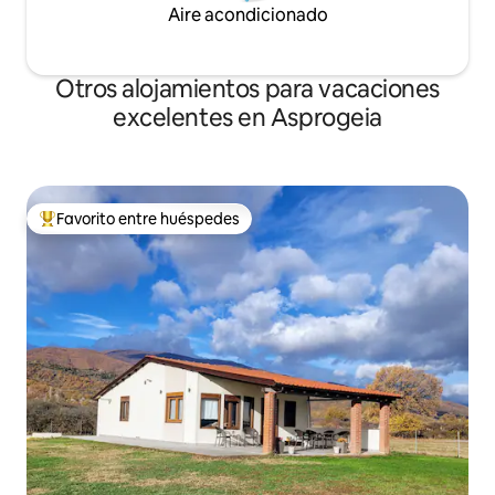
Aire acondicionado
Otros alojamientos para vacaciones
excelentes en Asprogeia
Favorito entre huéspedes
Favorito entre huéspedes preferido