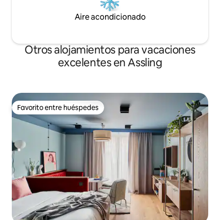
Aire acondicionado
Otros alojamientos para vacaciones
excelentes en Assling
Favorito entre huéspedes
Favorito entre huéspedes