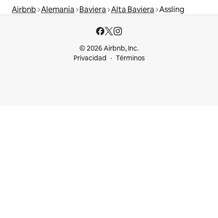
Airbnb
Alemania
Baviera
Alta Baviera
Assling
© 2026 Airbnb, Inc.
Privacidad
Términos