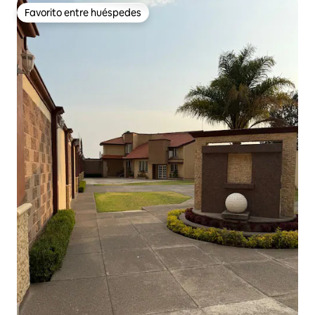
Favorito entre huéspedes
Favorito entre huéspedes