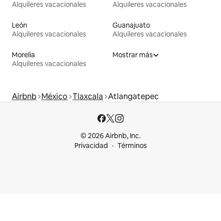
Alquileres vacacionales
Alquileres vacacionales
León
Guanajuato
Alquileres vacacionales
Alquileres vacacionales
Morelia
Mostrar más
Alquileres vacacionales
Airbnb
México
Tlaxcala
Atlangatepec
© 2026 Airbnb, Inc.
Privacidad
Términos