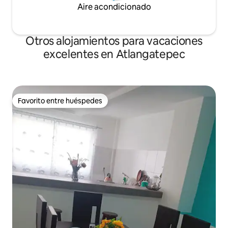
Aire acondicionado
Otros alojamientos para vacaciones
excelentes en Atlangatepec
Favorito entre huéspedes
Favorito entre huéspedes