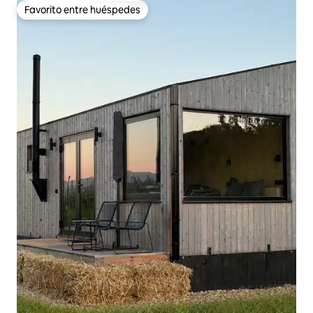
Favorito entre huéspedes
Favorito entre huéspedes