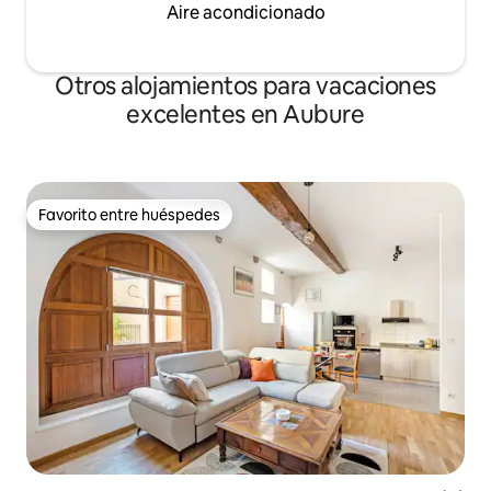
Aire acondicionado
Otros alojamientos para vacaciones
excelentes en Aubure
Favorito entre huéspedes
Favorito entre huéspedes