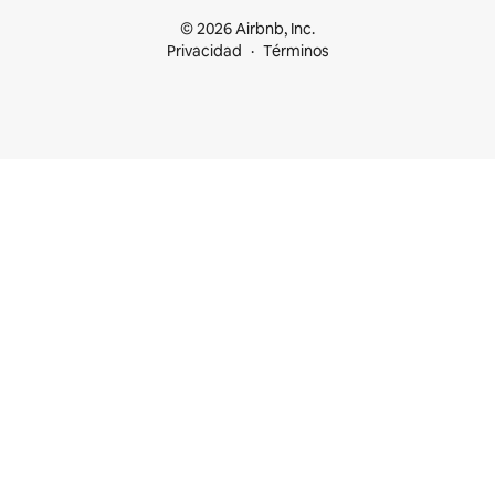
© 2026 Airbnb, Inc.
Privacidad
Términos