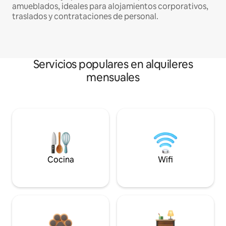
amueblados, ideales para alojamientos corporativos,
traslados y contrataciones de personal.
Servicios populares en alquileres
mensuales
Cocina
Wifi