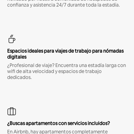
confianza y asistencia 24/7 durante toda la estadía.
Espacios ideales para viajes de trabajo para nómadas
digitales
¿Profesional de viaje? Encuentra una estadía larga con
wifi de alta velocidad y espacios de trabajo
dedicados.
¿Buscas apartamentos con servicios incluidos?
En Airbnb, hay apartamentos completamente