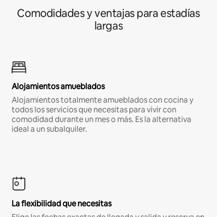
Comodidades y ventajas para estadías
largas
Alojamientos amueblados
Alojamientos totalmente amueblados con cocina y
todos los servicios que necesitas para vivir con
comodidad durante un mes o más. Es la alternativa
ideal a un subalquiler.
La flexibilidad que necesitas