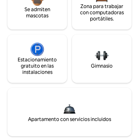
Zona para trabajar
Se admiten
con computadoras
mascotas
portátiles.
Estacionamiento
gratuito en las
Gimnasio
instalaciones
Apartamento con servicios incluidos