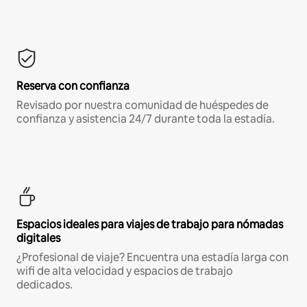
Reserva con confianza
Revisado por nuestra comunidad de huéspedes de
confianza y asistencia 24/7 durante toda la estadía.
Espacios ideales para viajes de trabajo para nómadas
digitales
¿Profesional de viaje? Encuentra una estadía larga con
wifi de alta velocidad y espacios de trabajo
dedicados.