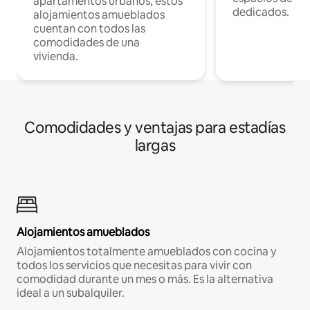
apartamentos urbanos, estos
dedicados.
alojamientos amueblados
cuentan con todos las
comodidades de una
vivienda.
Comodidades y ventajas para estadías
largas
Alojamientos amueblados
Alojamientos totalmente amueblados con cocina y
todos los servicios que necesitas para vivir con
comodidad durante un mes o más. Es la alternativa
ideal a un subalquiler.