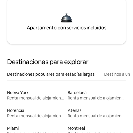
Apartamento con servicios incluidos
Destinaciones para explorar
Destinaciones populares para estadías largas
Destinos a un p
Nueva York
Barcelona
Renta mensual de alojamientos
Renta mensual de alojamientos
Florencia
Atenas
Renta mensual de alojamientos
Renta mensual de alojamientos
Miami
Montreal