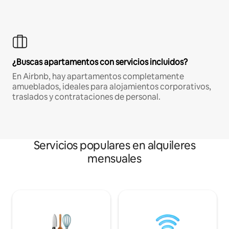
¿Buscas apartamentos con servicios incluidos?
En Airbnb, hay apartamentos completamente
amueblados, ideales para alojamientos corporativos,
traslados y contrataciones de personal.
Servicios populares en alquileres
mensuales