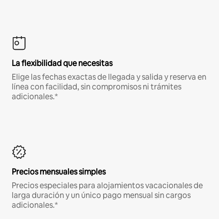
La flexibilidad que necesitas
Elige las fechas exactas de llegada y salida y reserva en
línea con facilidad, sin compromisos ni trámites
adicionales.*
Precios mensuales simples
Precios especiales para alojamientos vacacionales de
larga duración y un único pago mensual sin cargos
adicionales.*