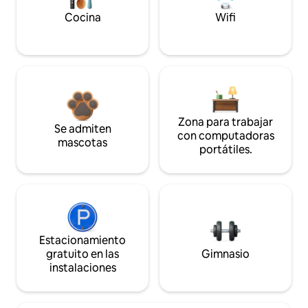
Cocina
Wifi
Zona para trabajar
Se admiten
con computadoras
mascotas
portátiles.
Estacionamiento
gratuito en las
Gimnasio
instalaciones