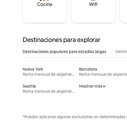
Cocina
Wifi
Destinaciones para explorar
Destinaciones populares para estadías largas
Destin
Nueva York
Barcelona
Renta mensual de alojamientos
Seattle
Mostrar más
Renta mensual de alojamientos
*Pueden aplicarse algunas exclusiones en determinadas 