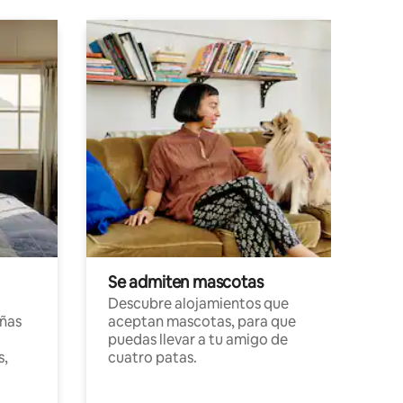
Se admiten mascotas
Descubre alojamientos que
ñas
aceptan mascotas, para que
puedas llevar a tu amigo de
s,
cuatro patas.