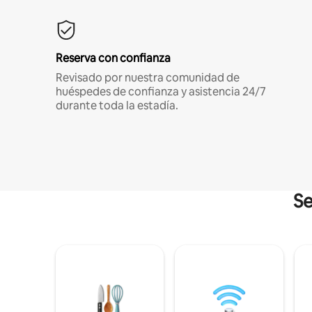
Reserva con confianza
Revisado por nuestra comunidad de
huéspedes de confianza y asistencia 24/7
durante toda la estadía.
Se