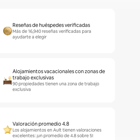
Reseñas de huéspedes verificadas
Más de 16,940 reseñas verificadas para
ayudarte a elegir
Alojamientos vacacionales con zonas de
trabajo exclusivas
90 propiedades tienen una zona de trabajo
exclusiva
Valoración promedio 4.8
Los alojamientos en Ault tienen valoraciones
excelentes: ¡un promedio de 4.8 sobre 5!