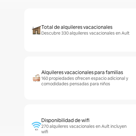
Total de alquileres vacacionales
Descubre 330 alquileres vacacionales en Ault
Alquileres vacacionales para familias
160 propiedades ofrecen espacio adicional y
comodidades pensadas para niños
Disponibilidad de wifi
270 alquileres vacacionales en Ault incluyen
wifi