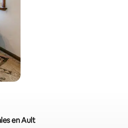
les en Ault