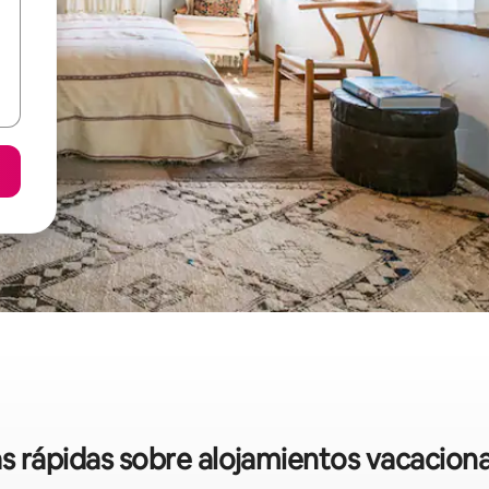
as rápidas sobre alojamientos vacaciona