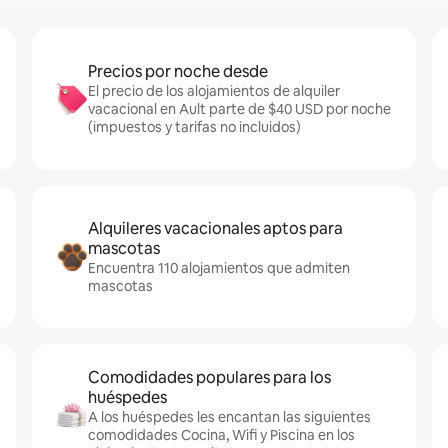
Precios por noche desde
El precio de los alojamientos de alquiler
vacacional en Ault parte de $40 USD por noche
(impuestos y tarifas no incluidos)
Alquileres vacacionales aptos para
mascotas
Encuentra 110 alojamientos que admiten
mascotas
Comodidades populares para los
huéspedes
A los huéspedes les encantan las siguientes
comodidades Cocina, Wifi y Piscina en los