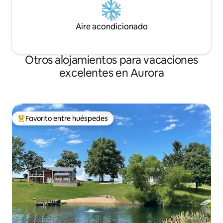
Aire acondicionado
Otros alojamientos para vacaciones
excelentes en Aurora
Favorito entre huéspedes
Favorito entre huéspedes preferido