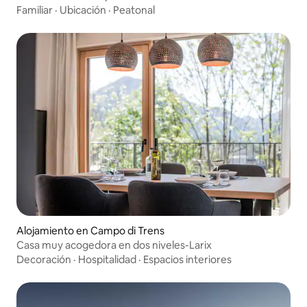
Familiar
·
Ubicación
·
Peatonal
Alojamiento en Campo di Trens
Casa muy acogedora en dos niveles-Larix
Decoración
·
Hospitalidad
·
Espacios interiores