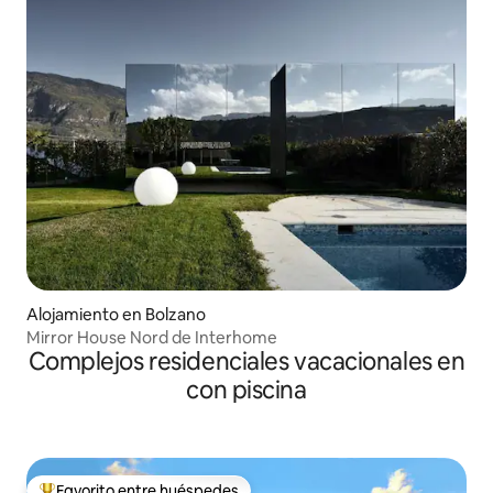
Alojamiento en Bolzano
Mirror House Nord de Interhome
Complejos residenciales vacacionales en
con piscina
Favorito entre huéspedes