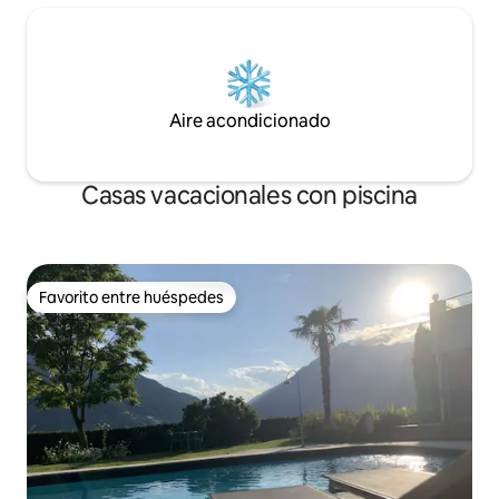
Aire acondicionado
Casas vacacionales con piscina
Favorito entre huéspedes
Favorito entre huéspedes