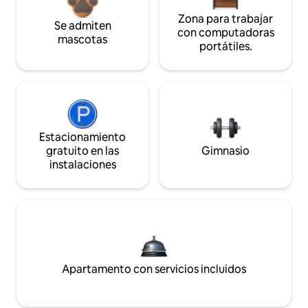
Zona para trabajar
Se admiten
con computadoras
mascotas
portátiles.
Estacionamiento
gratuito en las
Gimnasio
instalaciones
Apartamento con servicios incluidos