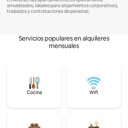
amueblados, ideales para alojamientos corporativos,
traslados y contrataciones de personal.
Servicios populares en alquileres
mensuales
Cocina
Wifi