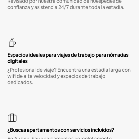
Revisado por nuestra comunidad de huéspedes de
confianza y asistencia 24/7 durante toda la estadía.
Espacios ideales para viajes de trabajo para nómadas
digitales
¿Profesional de viaje? Encuentra una estadía larga con
wifi de alta velocidad y espacios de trabajo
dedicados.
¿Buscas apartamentos con servicios incluidos?
En Airbnb, hay apartamentos completamente