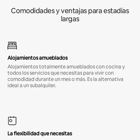
Comodidades y ventajas para estadías
largas
Alojamientos amueblados
Alojamientos totalmente amueblados con cocina y
todos los servicios que necesitas para vivir con
comodidad durante un mes o más. Es la alternativa
ideal a un subalquiler.
La flexibilidad que necesitas