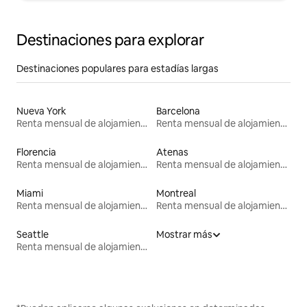
Destinaciones para explorar
Destinaciones populares para estadías largas
Nueva York
Barcelona
Renta mensual de alojamientos
Renta mensual de alojamientos
Florencia
Atenas
Renta mensual de alojamientos
Renta mensual de alojamientos
Miami
Montreal
Renta mensual de alojamientos
Renta mensual de alojamientos
Seattle
Mostrar más
Renta mensual de alojamientos