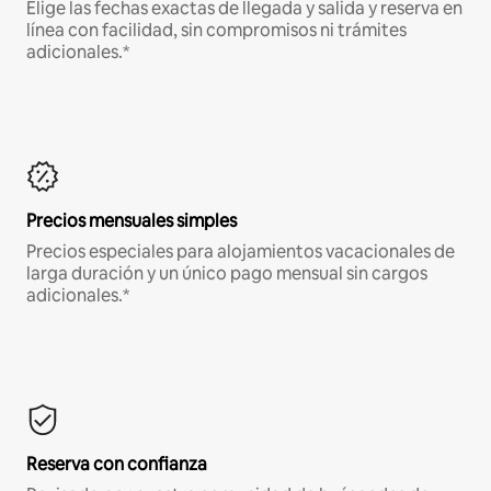
Elige las fechas exactas de llegada y salida y reserva en
línea con facilidad, sin compromisos ni trámites
adicionales.*
Precios mensuales simples
Precios especiales para alojamientos vacacionales de
larga duración y un único pago mensual sin cargos
adicionales.*
Reserva con confianza