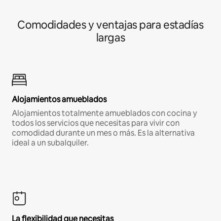
Comodidades y ventajas para estadías
largas
Alojamientos amueblados
Alojamientos totalmente amueblados con cocina y
todos los servicios que necesitas para vivir con
comodidad durante un mes o más. Es la alternativa
ideal a un subalquiler.
La flexibilidad que necesitas