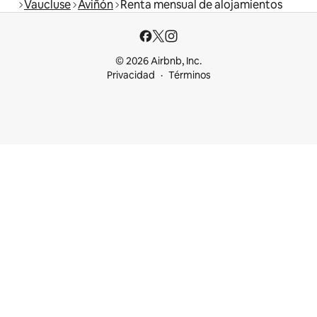
Vaucluse
Aviñón
Renta mensual de alojamientos
© 2026 Airbnb, Inc.
Privacidad
Términos