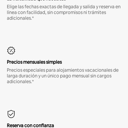
Elige las fechas exactas de llegada y salida y reserva en
línea con facilidad, sin compromisos ni trámites
adicionales.*
Precios mensuales simples
Precios especiales para alojamientos vacacionales de
larga duración y un único pago mensual sin cargos
adicionales.*
Reserva con confianza