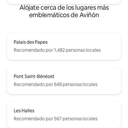
Alójate cerca de los lugares más
emblemáticos de Aviñón
Palais des Papes
Recomendado por 1,482 personas locales
Pont Saint-Bénézet
Recomendado por 648 personas locales
Les Halles
Recomendado por 567 personas locales