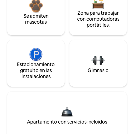
Zona para trabajar
Se admiten
con computadoras
mascotas
portátiles.
Estacionamiento
gratuito en las
Gimnasio
instalaciones
Apartamento con servicios incluidos