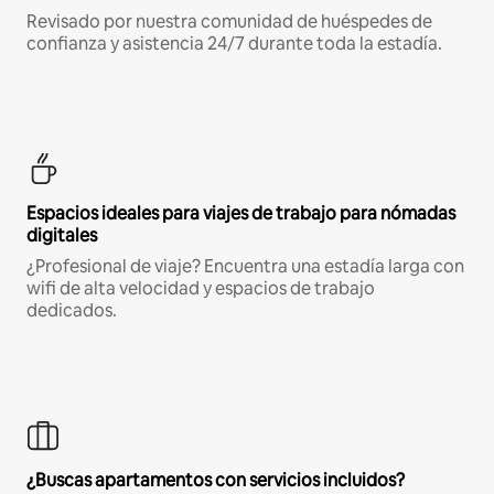
Revisado por nuestra comunidad de huéspedes de
confianza y asistencia 24/7 durante toda la estadía.
Espacios ideales para viajes de trabajo para nómadas
digitales
¿Profesional de viaje? Encuentra una estadía larga con
wifi de alta velocidad y espacios de trabajo
dedicados.
¿Buscas apartamentos con servicios incluidos?