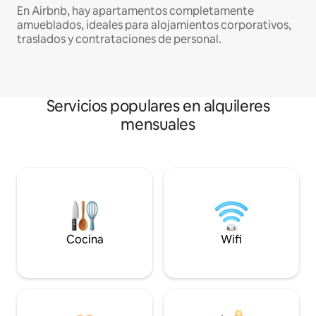
En Airbnb, hay apartamentos completamente
amueblados, ideales para alojamientos corporativos,
traslados y contrataciones de personal.
Servicios populares en alquileres
mensuales
Cocina
Wifi