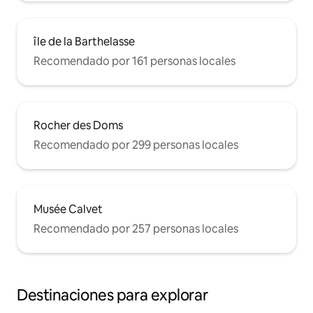
île de la Barthelasse
Recomendado por 161 personas locales
Rocher des Doms
Recomendado por 299 personas locales
Musée Calvet
Recomendado por 257 personas locales
Destinaciones para explorar