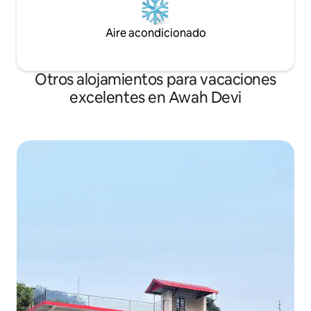
Aire acondicionado
Otros alojamientos para vacaciones
excelentes en Awah Devi