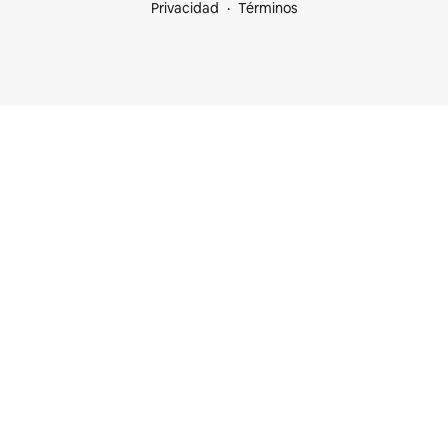
Privacidad
Términos