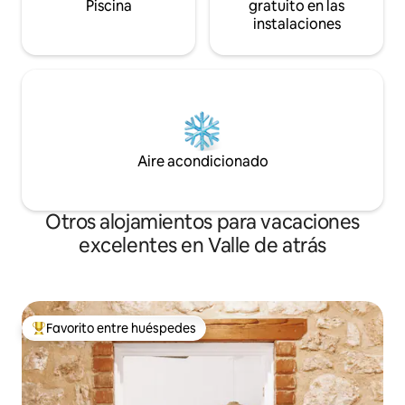
Piscina
gratuito en las
instalaciones
Aire acondicionado
Otros alojamientos para vacaciones
excelentes en Valle de atrás
Favorito entre huéspedes
Favorito entre huéspedes preferido