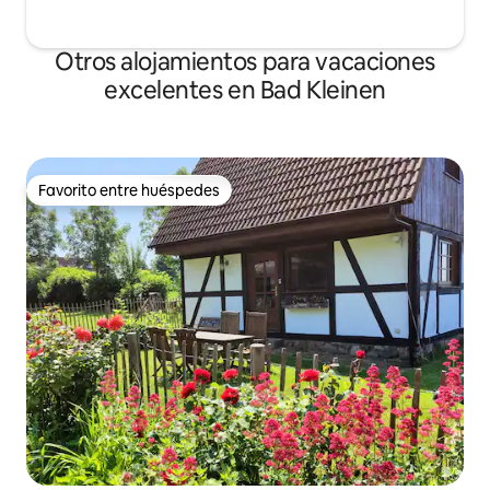
Otros alojamientos para vacaciones
excelentes en Bad Kleinen
Favorito entre huéspedes
Favorito entre huéspedes