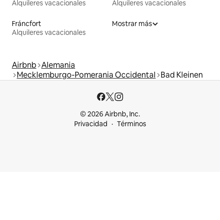
Alquileres vacacionales
Alquileres vacacionales
Fráncfort
Mostrar más
Alquileres vacacionales
Airbnb
Alemania
Mecklemburgo-Pomerania Occidental
Bad Kleinen
© 2026 Airbnb, Inc.
Privacidad
Términos