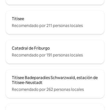
Titisee
Recomendado por 211 personas locales
Catedral de Friburgo
Recomendado por 191 personas locales
Titisee Badeparadies Schwarzwald, estación de
Titisee-Neustadt
Recomendado por 262 personas locales