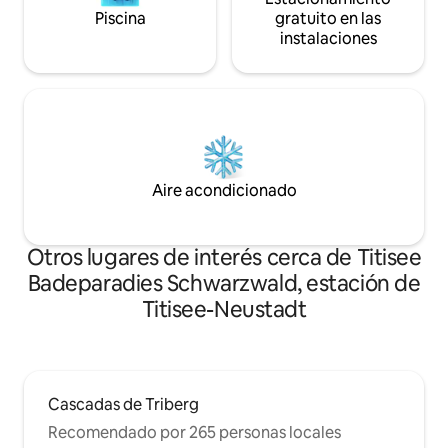
Piscina
gratuito en las
instalaciones
Aire acondicionado
Otros lugares de interés cerca de Titisee
Badeparadies Schwarzwald, estación de
Titisee-Neustadt
Cascadas de Triberg
Recomendado por 265 personas locales