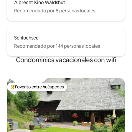
Albrecht Kino Waldshut
Recomendado por 8 personas locales
Schluchsee
Recomendado por 144 personas locales
Condominios vacacionales con wifi
Favorito entre huéspedes
Favorito entre huéspedes preferido