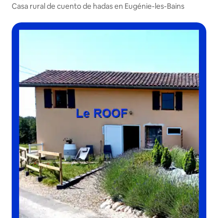
Casa rural de cuento de hadas en Eugénie-les-Bains