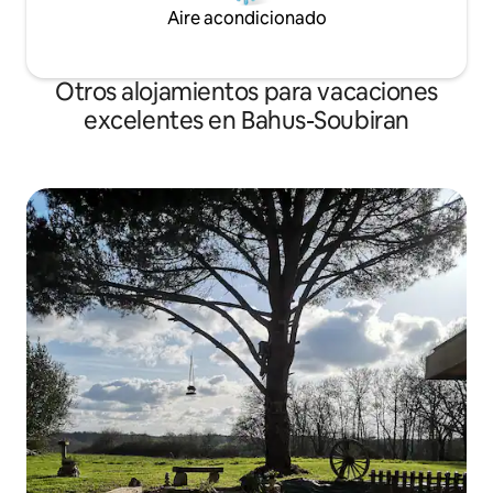
Aire acondicionado
Otros alojamientos para vacaciones
excelentes en Bahus-Soubiran