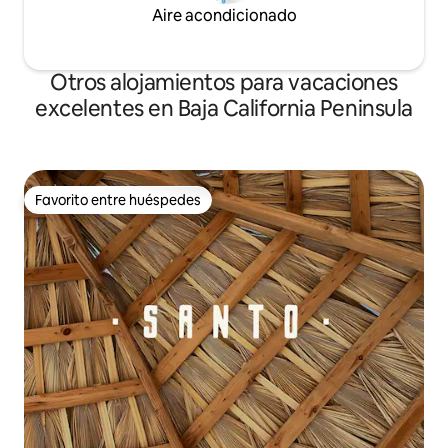
Aire acondicionado
Otros alojamientos para vacaciones
excelentes en Baja California Peninsula
Favorito entre huéspedes
Favorito entre huéspedes