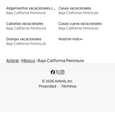
Alojamientos vacacionales con entrada y salida de pistas de esquí
Casas vacacionales
Baja California Peninsula
Baja California Peninsula
Cabañas vacacionales
Casas cueva vacacionales
Baja California Peninsula
Baja California Peninsula
Granjas vacacionales
Mostrar más
Baja California Peninsula
Airbnb
México
Baja California Peninsula
© 2026 Airbnb, Inc.
Privacidad
Términos