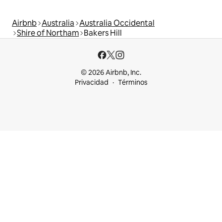
Airbnb
Australia
Australia Occidental
Shire of Northam
Bakers Hill
© 2026 Airbnb, Inc.
Privacidad
Términos