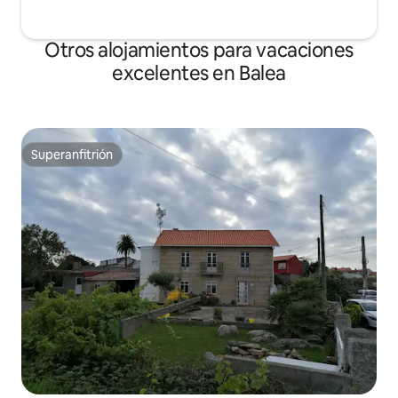
Otros alojamientos para vacaciones
excelentes en Balea
Superanfitrión
Superanfitrión