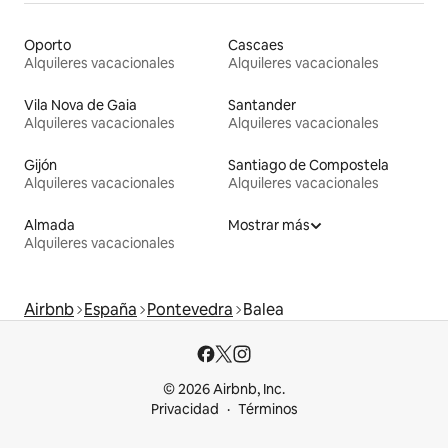
Oporto
Cascaes
Alquileres vacacionales
Alquileres vacacionales
Vila Nova de Gaia
Santander
Alquileres vacacionales
Alquileres vacacionales
Gijón
Santiago de Compostela
Alquileres vacacionales
Alquileres vacacionales
Almada
Mostrar más
Alquileres vacacionales
Airbnb
España
Pontevedra
Balea
© 2026 Airbnb, Inc.
Privacidad
Términos