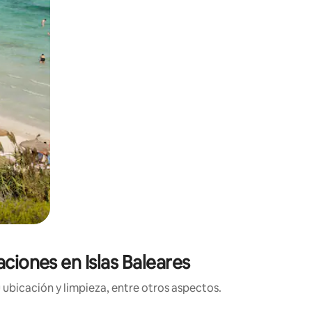
aciones en Islas Baleares
 ubicación y limpieza, entre otros aspectos.