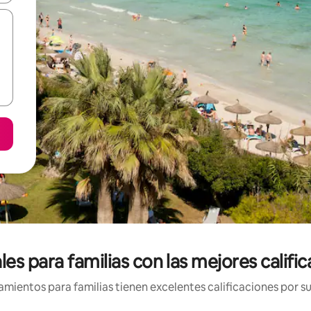
s para familias con las mejores calific
mientos para familias tienen excelentes calificaciones por su