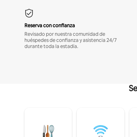
Reserva con confianza
Revisado por nuestra comunidad de
huéspedes de confianza y asistencia 24/7
durante toda la estadía.
Se