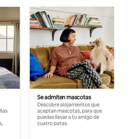
Se admiten mascotas
Descubre alojamientos que
ñas
aceptan mascotas, para que
puedas llevar a tu amigo de
s,
cuatro patas.