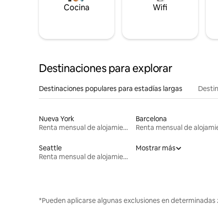
Cocina
Wifi
Destinaciones para explorar
Destinaciones populares para estadías largas
Destin
Nueva York
Barcelona
Renta mensual de alojamientos
Seattle
Mostrar más
Renta mensual de alojamientos
*Pueden aplicarse algunas exclusiones en determinadas 