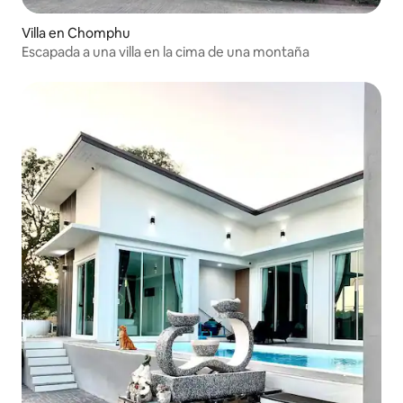
Villa en Chomphu
Escapada a una villa en la cima de una montaña