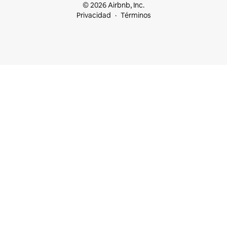
© 2026 Airbnb, Inc.
Privacidad
Términos