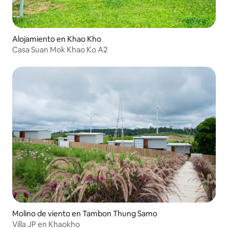
Alojamiento en Khao Kho
Casa Suan Mok Khao Ko A2
Molino de viento en Tambon Thung Samo
Villa JP en Khaokho