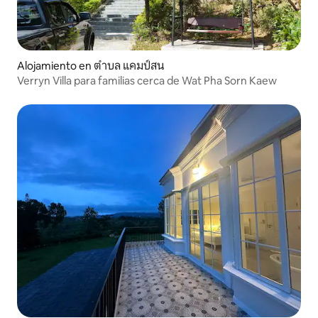
Alojamiento en ตำบล แคมป์สน
Verryn Villa para familias cerca de Wat Pha Sorn Kaew