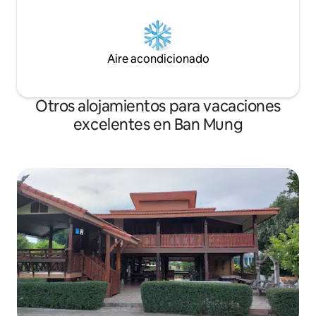
Aire acondicionado
Otros alojamientos para vacaciones
excelentes en Ban Mung