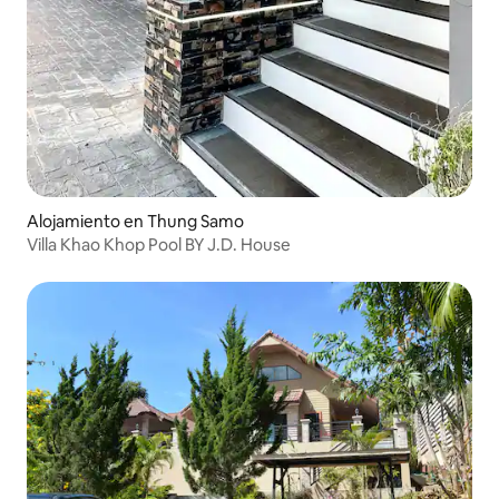
Alojamiento en Thung Samo
Villa Khao Khop Pool BY J.D. House