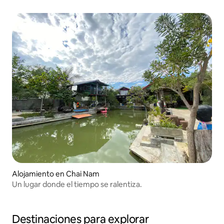
Alojamiento en Chai Nam
Un lugar donde el tiempo se ralentiza.
Destinaciones para explorar