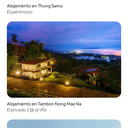
Alojamiento en Thung Samo
El patrimonio
Alojamiento en Tambon Nong Mae Na
El privado 2 @ เขาค้อ