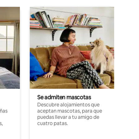
Se admiten mascotas
Descubre alojamientos que
ñas
aceptan mascotas, para que
puedas llevar a tu amigo de
s,
cuatro patas.