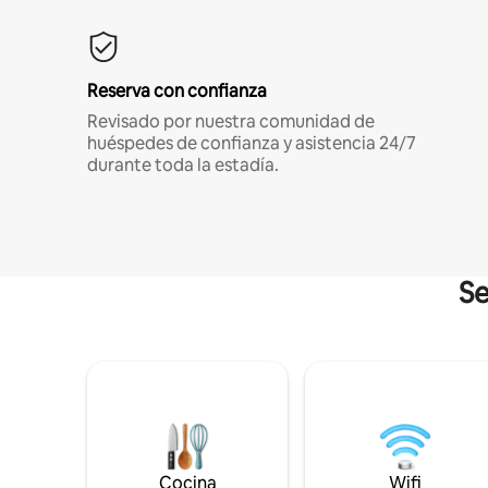
Reserva con confianza
Revisado por nuestra comunidad de
huéspedes de confianza y asistencia 24/7
durante toda la estadía.
Se
Cocina
Wifi