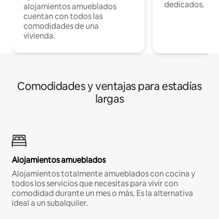
dedicados.
alojamientos amueblados
cuentan con todos las
comodidades de una
vivienda.
Comodidades y ventajas para estadías
largas
Alojamientos amueblados
Alojamientos totalmente amueblados con cocina y
todos los servicios que necesitas para vivir con
comodidad durante un mes o más. Es la alternativa
ideal a un subalquiler.