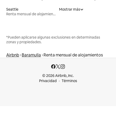
Seattle
Mostrar más
Renta mensual de alojamientos
*Pueden aplicarse algunas exclusiones en determinadas
zonas y propiedades.
Airbnb
Baramulla
Renta mensual de alojamientos
© 2026 Airbnb, Inc.
Privacidad
Términos