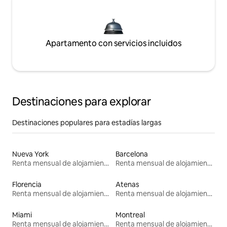
Apartamento con servicios incluidos
Destinaciones para explorar
Destinaciones populares para estadías largas
Nueva York
Barcelona
Renta mensual de alojamientos
Renta mensual de alojamientos
Florencia
Atenas
Renta mensual de alojamientos
Renta mensual de alojamientos
Miami
Montreal
Renta mensual de alojamientos
Renta mensual de alojamientos