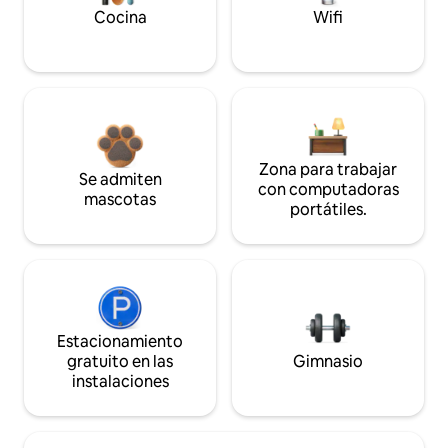
Cocina
Wifi
Zona para trabajar
Se admiten
con computadoras
mascotas
portátiles.
Estacionamiento
gratuito en las
Gimnasio
instalaciones