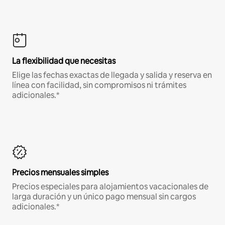
La flexibilidad que necesitas
Elige las fechas exactas de llegada y salida y reserva en
línea con facilidad, sin compromisos ni trámites
adicionales.*
Precios mensuales simples
Precios especiales para alojamientos vacacionales de
larga duración y un único pago mensual sin cargos
adicionales.*