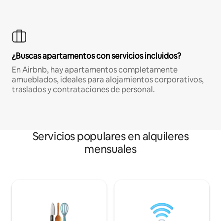
¿Buscas apartamentos con servicios incluidos?
En Airbnb, hay apartamentos completamente
amueblados, ideales para alojamientos corporativos,
traslados y contrataciones de personal.
Servicios populares en alquileres
mensuales