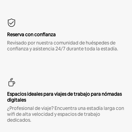
Reserva con confianza
Revisado por nuestra comunidad de huéspedes de
confianza y asistencia 24/7 durante toda la estadía.
Espacios ideales para viajes de trabajo para nómadas
digitales
¿Profesional de viaje? Encuentra una estadía larga con
wifi de alta velocidad y espacios de trabajo
dedicados.