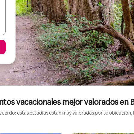
ntos vacacionales mejor valorados en 
uerdo: estas estadías están muy valoradas por su ubicación, 