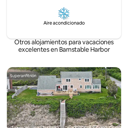
Aire acondicionado
Otros alojamientos para vacaciones
excelentes en Barnstable Harbor
Superanfitrión
Superanfitrión