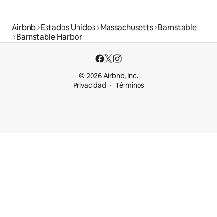
Airbnb
Estados Unidos
Massachusetts
Barnstable
Barnstable Harbor
© 2026 Airbnb, Inc.
Privacidad
Términos