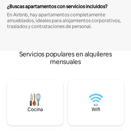
¿Buscas apartamentos con servicios incluidos?
En Airbnb, hay apartamentos completamente
amueblados, ideales para alojamientos corporativos,
traslados y contrataciones de personal.
Servicios populares en alquileres
mensuales
Cocina
Wifi