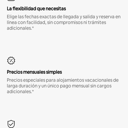
La flexibilidad que necesitas
Elige las fechas exactas de llegada y salida y reserva en
línea con facilidad, sin compromisos ni trámites
adicionales.*
Precios mensuales simples
Precios especiales para alojamientos vacacionales de
larga duración y un único pago mensual sin cargos
adicionales.*