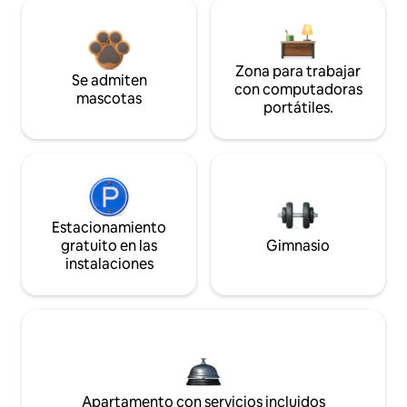
Zona para trabajar
Se admiten
con computadoras
mascotas
portátiles.
Estacionamiento
gratuito en las
Gimnasio
instalaciones
Apartamento con servicios incluidos