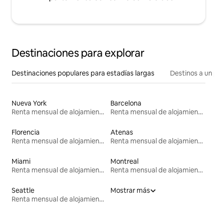
Destinaciones para explorar
Destinaciones populares para estadías largas
Destinos a un p
Nueva York
Barcelona
Renta mensual de alojamientos
Renta mensual de alojamientos
Florencia
Atenas
Renta mensual de alojamientos
Renta mensual de alojamientos
Miami
Montreal
Renta mensual de alojamientos
Renta mensual de alojamientos
Seattle
Mostrar más
Renta mensual de alojamientos