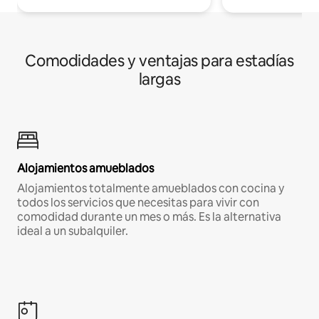
Comodidades y ventajas para estadías
largas
Alojamientos amueblados
Alojamientos totalmente amueblados con cocina y
todos los servicios que necesitas para vivir con
comodidad durante un mes o más. Es la alternativa
ideal a un subalquiler.