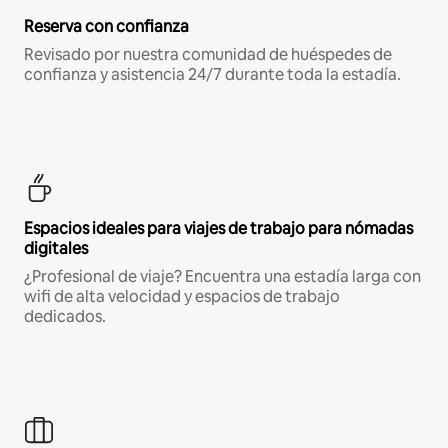
Reserva con confianza
Revisado por nuestra comunidad de huéspedes de
confianza y asistencia 24/7 durante toda la estadía.
Espacios ideales para viajes de trabajo para nómadas
digitales
¿Profesional de viaje? Encuentra una estadía larga con
wifi de alta velocidad y espacios de trabajo
dedicados.