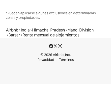
*Pueden aplicarse algunas exclusiones en determinadas
zonas y propiedades.
Airbnb
India
Himachal Pradesh
Mandi Division
Barsar
Renta mensual de alojamientos
© 2026 Airbnb, Inc.
Privacidad
Términos