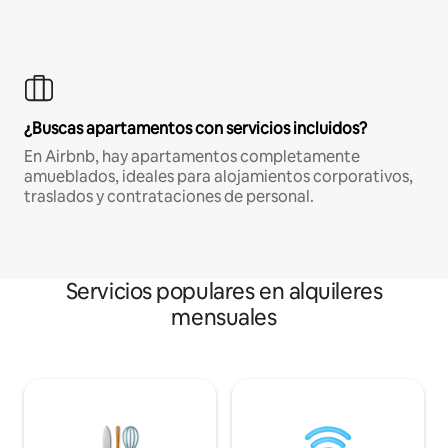
¿Buscas apartamentos con servicios incluidos?
En Airbnb, hay apartamentos completamente
amueblados, ideales para alojamientos corporativos,
traslados y contrataciones de personal.
Servicios populares en alquileres
mensuales