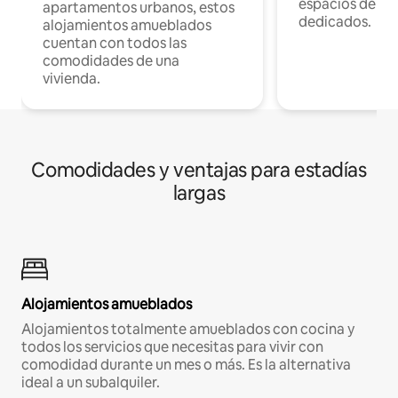
espacios de tr
apartamentos urbanos, estos
dedicados.
alojamientos amueblados
cuentan con todos las
comodidades de una
vivienda.
Comodidades y ventajas para estadías
largas
Alojamientos amueblados
Alojamientos totalmente amueblados con cocina y
todos los servicios que necesitas para vivir con
comodidad durante un mes o más. Es la alternativa
ideal a un subalquiler.