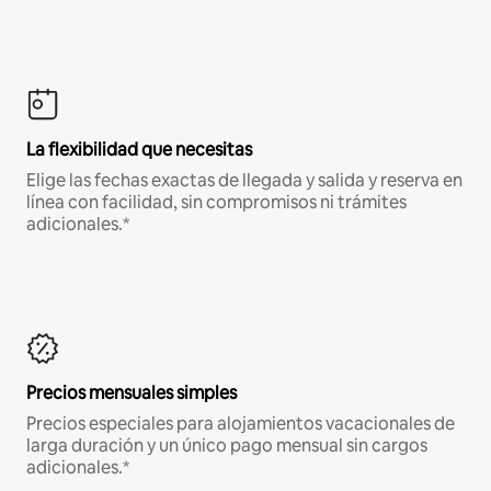
La flexibilidad que necesitas
Elige las fechas exactas de llegada y salida y reserva en
línea con facilidad, sin compromisos ni trámites
adicionales.*
Precios mensuales simples
Precios especiales para alojamientos vacacionales de
larga duración y un único pago mensual sin cargos
adicionales.*