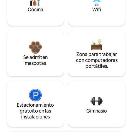
Cocina
Wifi
Zona para trabajar
Se admiten
con computadoras
mascotas
portátiles.
Estacionamiento
gratuito en las
Gimnasio
instalaciones