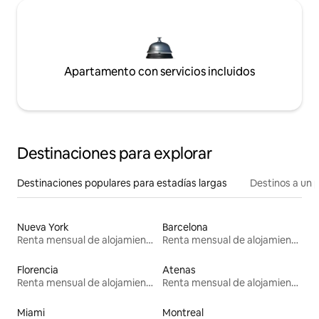
Apartamento con servicios incluidos
Destinaciones para explorar
Destinaciones populares para estadías largas
Destinos a un p
Nueva York
Barcelona
Renta mensual de alojamientos
Renta mensual de alojamientos
Florencia
Atenas
Renta mensual de alojamientos
Renta mensual de alojamientos
Miami
Montreal