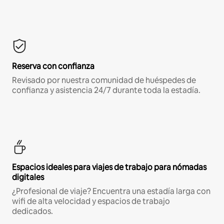
Reserva con confianza
Revisado por nuestra comunidad de huéspedes de
confianza y asistencia 24/7 durante toda la estadía.
Espacios ideales para viajes de trabajo para nómadas
digitales
¿Profesional de viaje? Encuentra una estadía larga con
wifi de alta velocidad y espacios de trabajo
dedicados.